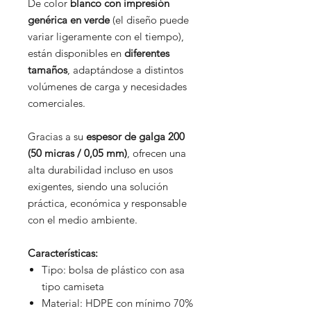
De color
blanco con impresión
genérica en verde
(el diseño puede
variar ligeramente con el tiempo),
están disponibles en
diferentes
tamaños
, adaptándose a distintos
volúmenes de carga y necesidades
comerciales.
Gracias a su
espesor de galga 200
(50 micras / 0,05 mm)
, ofrecen una
alta durabilidad incluso en usos
exigentes, siendo una solución
práctica, económica y responsable
con el medio ambiente.
Características:
Tipo: bolsa de plástico con asa
tipo camiseta
Material: HDPE con mínimo 70%