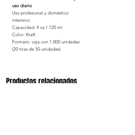
uso diario
Uso profesional y doméstico
intensivo
Capacidad: 4 oz / 120 ml
Color: Kraft
Formato: caja con 1.000 unidades
(20 tiras de 50 unidades)
Productos relacionados