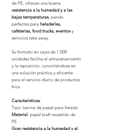
de PE, ofrecen una buena
resistencia a la humedad y a las
bajas temperaturas,
siendo
perfectas para
heladerías,
cafeterías, food trucks, eventos
y
servicios take away.
Su formato en cajas de 1.000
unidades facilita el almacenamiento
y la reposición, convirtiéndose en
una solución práctica y eficiente
para el servicio diario de productos
fríos.
Características
:
Tipo: tarrina de papel para helado
Material
: papel kraft revestido de
PE
Gran resistencia a la humedad y al