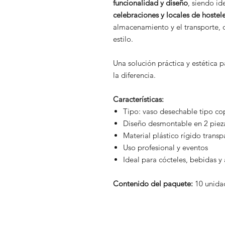
funcionalidad y diseño
, siendo id
celebraciones y locales de hostele
almacenamiento y el transporte, 
estilo.
Una solución práctica y estética 
la diferencia.
Características:
Tipo: vaso desechable tipo co
Diseño desmontable en 2 piez
Material plástico rígido trans
Uso profesional y eventos
Ideal para cócteles, bebidas y 
Contenido del paquete:
10 unida