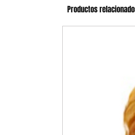
Productos relacionad