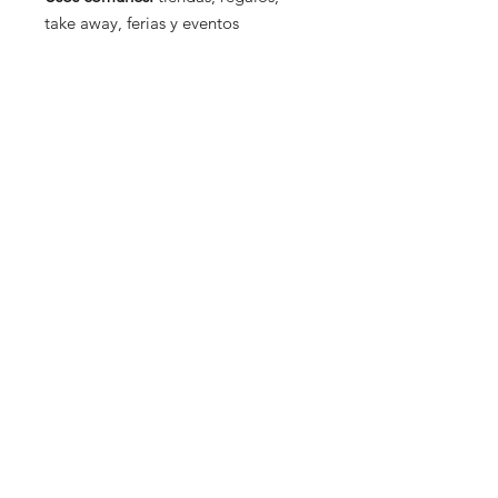
take away, ferias y eventos
Productos relacionados