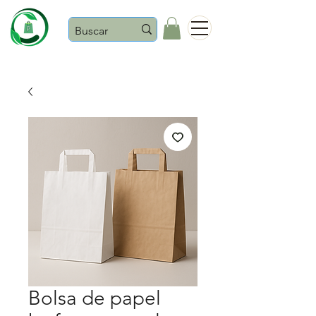
Castaños
Bolsa de papel