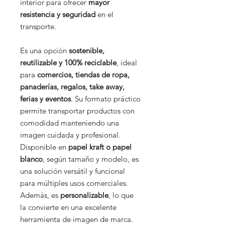
interior para ofrecer
mayor
resistencia y seguridad
en el
transporte.
Es una opción
sostenible,
reutilizable y 100% reciclable
, ideal
para
comercios, tiendas de ropa,
panaderías, regalos, take away,
ferias y eventos
. Su formato práctico
permite transportar productos con
comodidad manteniendo una
imagen cuidada y profesional.
Disponible en
papel kraft o papel
blanco
, según tamaño y modelo, es
una solución versátil y funcional
para múltiples usos comerciales.
Además, es
personalizable
, lo que
la convierte en una excelente
herramienta de imagen de marca.