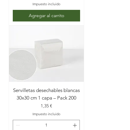
Impuesto incluido
Agregar al carrito
Servilletas desechables blancas
30x30 cm 1 capa – Pack 200
Precio
1,35 €
Impuesto incluido