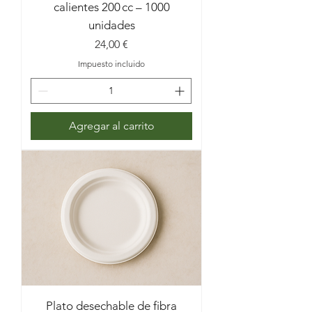
calientes 200 cc – 1000
unidades
Precio
24,00 €
Impuesto incluido
Agregar al carrito
Plato desechable de fibra