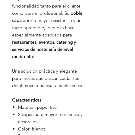
funcionalidad tanto para el cliente
como para el profesional. Su
doble
capa
aporta mayor resistencia y un
tacto agradable, lo que la hace
especialmente adecuada para
restaurantes, eventos, catering y
servicios de hostelería de nivel
medio‑alto
.
Una solución práctica y elegante
para mesas que buscan cuidar los
detalles sin renunciar a la eficiencia.
Características:
Material: papel tisú
2 capas para mayor resistencia y
absorción
Color: blanco