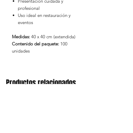
Presentación cuidada y
profesional
Uso ideal en restauración y
eventos
Medidas:
40 x 40 cm (extendida)
Contenido del paquete:
100
unidades
Productos relacionados