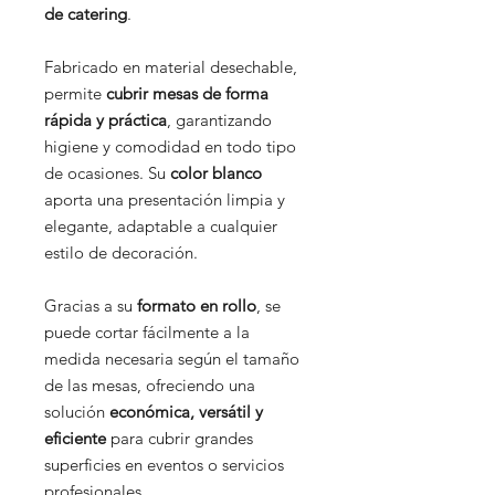
de catering
.
Fabricado en material desechable,
permite
cubrir mesas de forma
rápida y práctica
, garantizando
higiene y comodidad en todo tipo
de ocasiones. Su
color blanco
aporta una presentación limpia y
elegante, adaptable a cualquier
estilo de decoración.
Gracias a su
formato en rollo
, se
puede cortar fácilmente a la
medida necesaria según el tamaño
de las mesas, ofreciendo una
solución
económica, versátil y
eficiente
para cubrir grandes
superficies en eventos o servicios
profesionales.