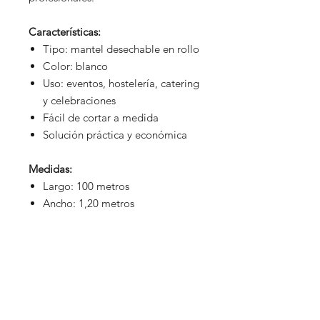
Características:
Tipo: mantel desechable en rollo
Color: blanco
Uso: eventos, hostelería, catering
y celebraciones
Fácil de cortar a medida
Solución práctica y económica
Medidas:
Largo: 100 metros
Ancho: 1,20 metros
Productos relacionados