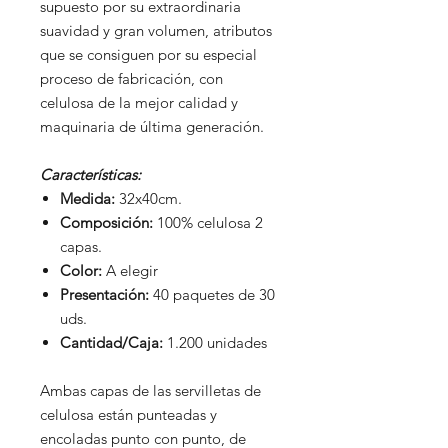
supuesto por su extraordinaria
suavidad y gran volumen, atributos
que se consiguen por su especial
proceso de fabricación, con
celulosa de la mejor calidad y
maquinaria de última generación.
Características:
Medida:
32x40cm.
Composición:
100% celulosa 2
capas.
Color:
A elegir
Presentación:
40 paquetes de 30
uds.
Cantidad/Caja:
1.200 unidades
Ambas capas de las servilletas de
celulosa están punteadas y
encoladas punto con punto, de