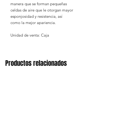
manera que se forman pequeñas
celdas de aire que le otorgan mayor
esponjosidad y resistencia, así
como la mejor apariencia.
Unidad de venta: Caja
Productos relacionados