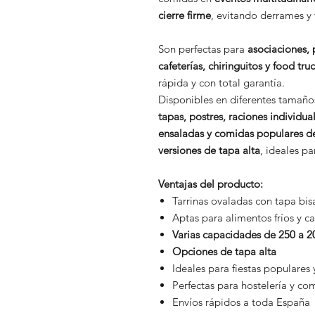
cierre firme
, evitando derrames y 
Son perfectas para
asociaciones, 
cafeterías, chiringuitos y food tru
rápida y con total garantía.
Disponibles en diferentes tamaño
tapas, postres, raciones individual
ensaladas y comidas populares d
versiones de tapa alta
, ideales p
Ventajas del producto:
Tarrinas ovaladas con tapa bis
Aptas para alimentos fríos y ca
Varias capacidades de 250 a 2
Opciones de tapa alta
Ideales para fiestas populares 
Perfectas para hostelería y co
Envíos rápidos a toda España