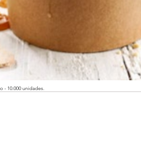
o - 10.000 unidades.
Vista rápida