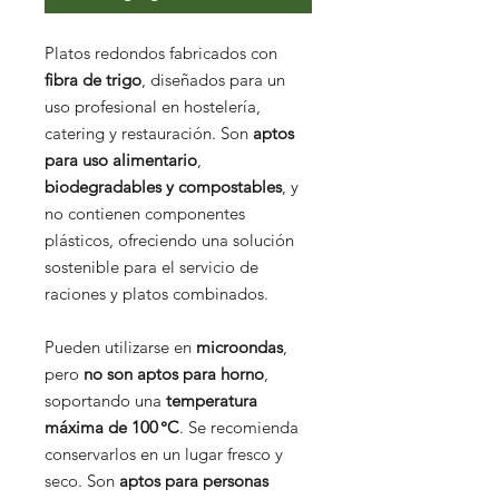
Platos redondos fabricados con
fibra de trigo
, diseñados para un
uso profesional en hostelería,
catering y restauración. Son
aptos
para uso alimentario
,
biodegradables y compostables
, y
no contienen componentes
plásticos, ofreciendo una solución
sostenible para el servicio de
raciones y platos combinados.
Pueden utilizarse en
microondas
,
pero
no son aptos para horno
,
soportando una
temperatura
máxima de 100 °C
. Se recomienda
conservarlos en un lugar fresco y
seco. Son
aptos para personas