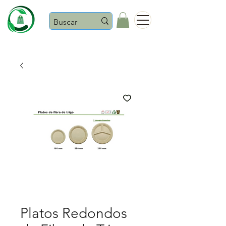
Castaños
Platos Redondos