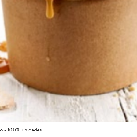
o - 10.000 unidades.
Vista rápida