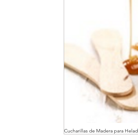
Cucharillas de Madera para Helad