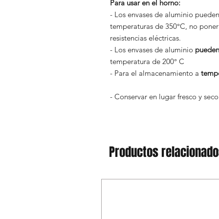
Para usar en el horno:
- Los envases de aluminio pueden u
temperaturas de 350°C, no poner 
resistencias eléctricas.
- Los envases de aluminio
pueden 
temperatura de 200° C
- Para el almacenamiento a
tempe
- Conservar en lugar fresco y seco
Productos relacionad