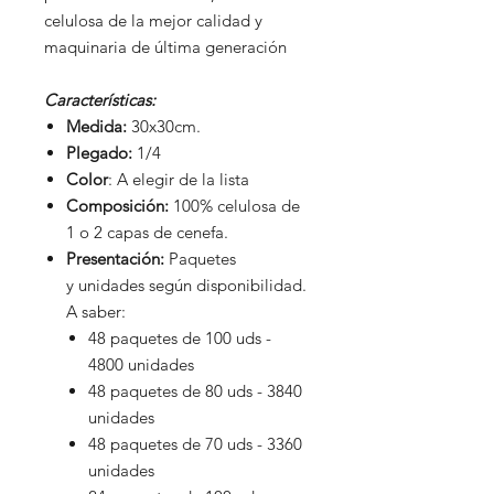
celulosa de la mejor calidad y
maquinaria de última generación
Características:
Medida:
30x30cm.
Plegado:
1/4
Color
: A elegir de la lista
Composición:
100% celulosa de
1 o 2 capas de cenefa.
Presentación:
Paquetes
y unidades según disponibilidad.
A saber:
48 paquetes de 100 uds -
4800 unidades
48 paquetes de 80 uds - 3840
unidades
48 paquetes de 70 uds - 3360
unidades