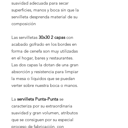
suavidad adecuada para secar
superficies, manos y boca sin que la
servilleta desprenda material de su
composición
Las servilletas
30x30 2 capas
con
acabado gofrado en los bordes en
forma de cenefa son muy utilizadas
en el hogar, bares y restaurantes.
Las dos capas la dotan de una gran
absorción y resistencia para limpiar
la mesa o líquidos que se puedan
verter sobre nuestra boca o manos.
La
servilleta Punta-Punta
se
caracteriza por su extraordinaria
suavidad y gran volumen, atributos
que se consiguen por su especial
proceso de fabricación, con