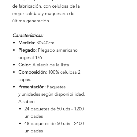
de fabricación, con celulosa de la
mejor calidad y maquinaria de
última generación.
Características:
Medida:
30x40cm.
Plegado:
Plegado americano
original 1/6
Color
: A elegir de la lista
Composición:
100% celulosa 2
capas.
Presentación:
Paquetes
y unidades según disponibilidad.
A saber:
24 paquetes de 50 uds - 1200
unidades
48 paquetes de 50 uds - 2400
unidades