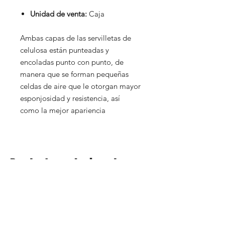
Unidad de venta:
Caja
Ambas capas de las servilletas de
celulosa están punteadas y
encoladas punto con punto, de
manera que se forman pequeñas
celdas de aire que le otorgan mayor
esponjosidad y resistencia, así
como la mejor apariencia
Productos relacionados