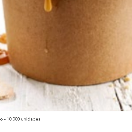
o - 10.000 unidades.
Vista rápida