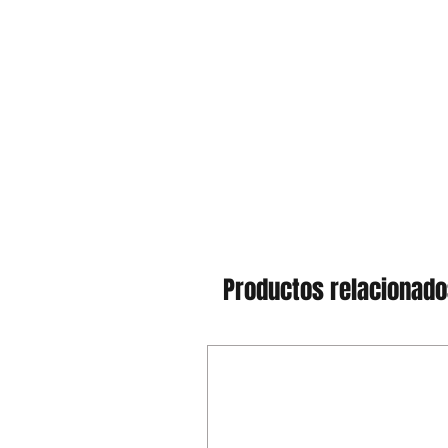
Productos relacionad