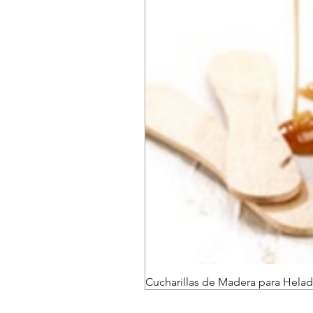
Cucharillas de Madera para Helad