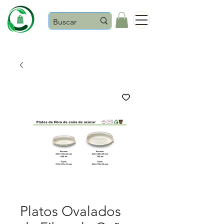
Castaños
Platos Ovalados