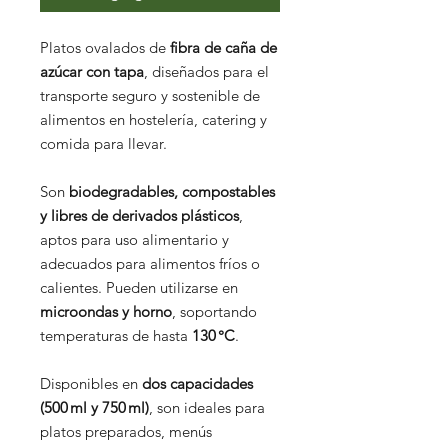
Platos ovalados de
fibra de caña de
azúcar con tapa
, diseñados para el
transporte seguro y sostenible de
alimentos en hostelería, catering y
comida para llevar.
Son
biodegradables, compostables
y libres de derivados plásticos
,
aptos para uso alimentario y
adecuados para alimentos fríos o
calientes. Pueden utilizarse en
microondas y horno
, soportando
temperaturas de hasta
130 °C
.
Disponibles en
dos capacidades
(500 ml y 750 ml)
, son ideales para
platos preparados, menús