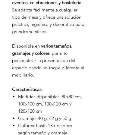
eventos, celebraciones y hostelería
.
Se adapta fácilmente a cualquier
tipo de mesa y ofrece una solución
práctica, higiénica y decorativa para
grandes servicios.
Disponible en
varios tamaños,
gramajes y colores
, permite
personalizar la presentación del
espacio dando un toque diferente al
mobiliario.
Características:
Medidas disponibles: 80x80 cm,
100x100 cm, 100x120 cm y
120x120 cm
Gramaje: 40 g, 42 g y 50 g
Colores: hasta 13 opciones
según tamaño y gramaje