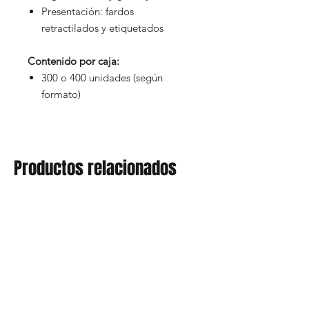
Presentación: fardos
retractilados y etiquetados
Contenido por caja:
300 o 400 unidades (según
formato)
Productos relacionados