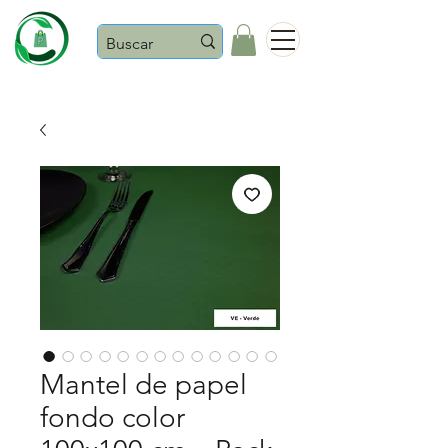
Castaños
Mantel de papel
fondo color