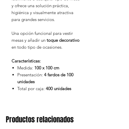
y ofrece una solución práctica,
higiénica y visualmente atractiva
para grandes servicios.
Una opción funcional para vestir
mesas y añadir un
toque decorativo
en todo tipo de ocasiones.
Características:
Medida:
100 x 100 cm
Presentación:
4 fardos de 100
unidades
Total por caja:
400 unidades
Productos relacionados