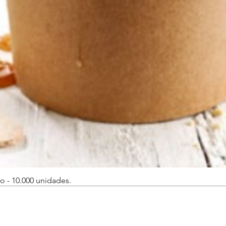
o - 10.000 unidades.
Vista rápida