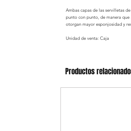
Ambas capas de las servilletas de
punto con punto, de manera que 
otorgan mayor esponjosidad y res
Unidad de venta: Caja
Productos relacionad