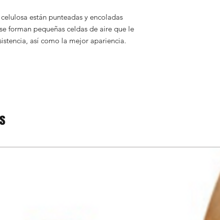
 celulosa están punteadas y encoladas
se forman pequeñas celdas de aire que le
istencia, así como la mejor apariencia.
os