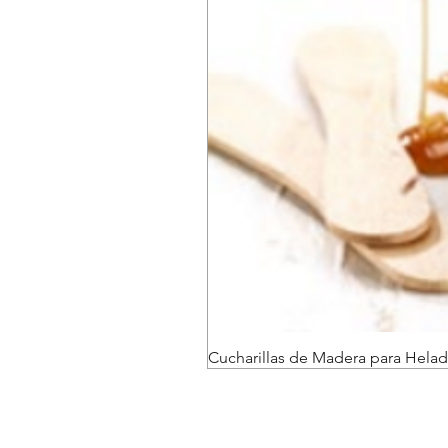
Cucharillas de Madera para Helad