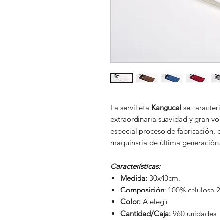
La servilleta
Kangucel
se caracter
extraordinaria suavidad y gran vo
especial proceso de fabricación, 
maquinaria de última generación
Características:
Medida:
30x40cm.
Composición:
100% celulosa 2
Color:
A elegir
Cantidad/Caja:
960 unidades