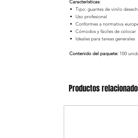
Características:
Tipo: guantes de vinilo desec
Uso profesional
Conformes a normativa europ
Cómodos y fáciles de colocar
Ideales para tareas generales
Contenido del paquete:
100 unid
Productos relacionad