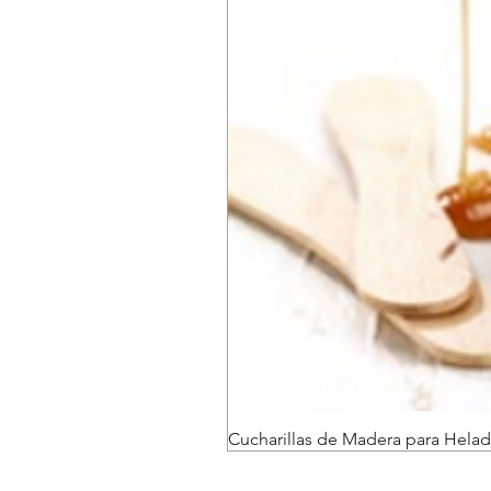
Cucharillas de Madera para Helad