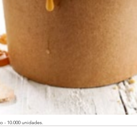
o - 10.000 unidades.
Vista rápida