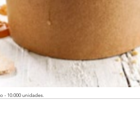
o - 10.000 unidades.
Vista rápida