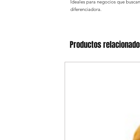
Ideales para negocios que buscan
diferenciadora.
Productos relacionad