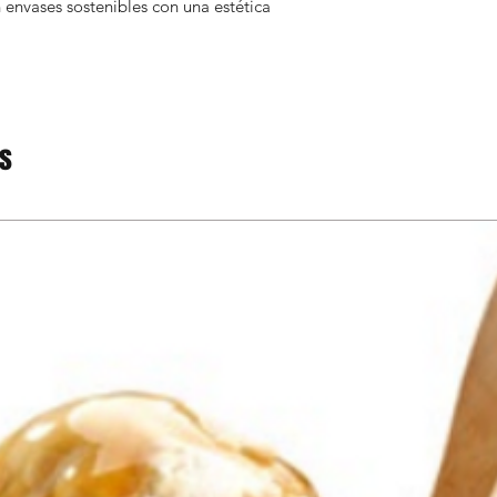
 envases sostenibles con una estética
os