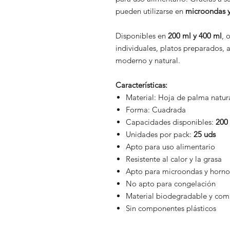
pueden utilizarse en
microondas y
Disponibles en
200 ml y 400 ml
, 
individuales, platos preparados, 
moderno y natural.
Características:
Material: Hoja de palma natur
Forma: Cuadrada
Capacidades disponibles:
200 
Unidades por pack:
25 uds
Apto para uso alimentario
Resistente al calor y la grasa
Apto para microondas y horno 
No apto para congelación
Material biodegradable y com
Sin componentes plásticos