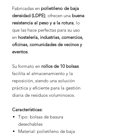
Fabricadas en
polietileno de baja
densidad (LDPE)
, ofrecen una
buena
resistencia al peso y a la rotura
, lo
que las hace perfectas para su uso
en
hostelería, industrias, comercios,
oficinas, comunidades de vecinos y
eventos
.
Su formato en
rollos de 10 bolsas
facilita el almacenamiento y la
reposición, siendo una solución
práctica y eficiente para la gestión
diaria de residuos voluminosos.
Características:
Tipo: bolsas de basura
desechables
Material: polietileno de baja