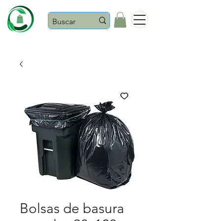
Castaños
Bolsas de basura