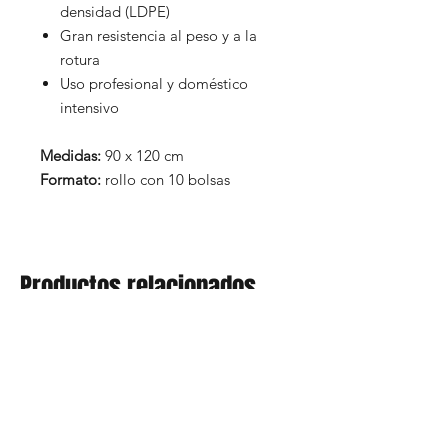
densidad (LDPE)
Gran resistencia al peso y a la
rotura
Uso profesional y doméstico
intensivo
Medidas:
90 x 120 cm
Formato:
rollo con 10 bolsas
Productos relacionados